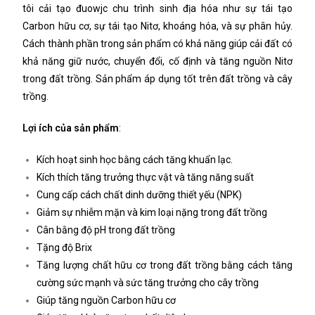
tôi cải tạo đuowjc chu trình sinh địa hóa như sự tái tạo
Carbon hữu cơ, sự tái tạo Nitơ, khoáng hóa, và sự phân hủy.
Cách thành phần trong sản phẩm có khả năng giúp cải đất có
khả năng giữ nước, chuyển đổi, cố định và tăng nguồn Nitơ
trong đất trồng. Sản phẩm áp dụng tốt trên đất trồng và cây
trồng.
Lợi ích của sản phẩm
:
Kích hoạt sinh học bằng cách tăng khuẩn lạc.
Kích thích tăng trưởng thực vật và tăng năng suất
Cung cấp cách chất dinh dưỡng thiết yếu (NPK)
Giảm sự nhiễm mặn và kim loại nặng trong đất trồng
Cân bằng độ pH trong đất trồng
Tặng độ Brix
Tăng lượng chất hữu cơ trong đất trồng bằng cách tăng
cường sức mạnh và sức tăng trưởng cho cây trồng
Giúp tăng nguồn Carbon hữu cơ