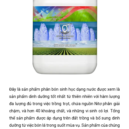
Đây là sản phẩm phân bón sinh học dạng nước được xem là
sản phẩm dinh dưỡng tốt nhất từ thiên nhiên với hàm lượng
đa lượng đủ trong việc trồng trọt, chứa nguồn Nitơ phân giải
chậm, và hơn 40 khoáng chất, và những vi sinh có lợi. Tổng
thể sản phẩm được áp dụng trên đất trồng và bổ sung dinh
dưỡng từ việc bón lá trong suốt mùa vụ. Sản phẩm của chúng